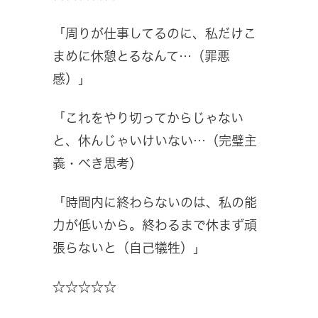
「周りが仕事してるのに、私だけこ
まめに休憩とるなんて…（罪悪
感）」
「これをやり切ってからじゃない
と、休んじゃいけいない…（完璧主
義・べき思考）
「時間内に終わらないのは、私の能
力が低いから。終わるまで休まず頑
張らないと（自己犠牲）」
☆☆☆☆☆