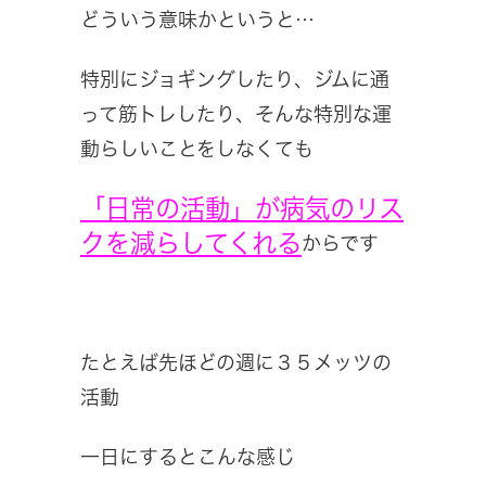
どういう意味かというと…
特別にジョギングしたり、ジムに通
って筋トレしたり、そんな特別な運
動らしいことをしなくても
「日常の活動」が病気のリス
クを減らしてくれる
からです
たとえば先ほどの週に３５メッツの
活動
一日にするとこんな感じ