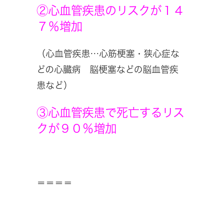
②心血管疾患のリスクが１４
７％増加
（心血管疾患…心筋梗塞・狭心症な
どの心臓病 脳梗塞などの脳血管疾
患など）
③心血管疾患で死亡するリス
クが９０％増加
＝＝＝＝