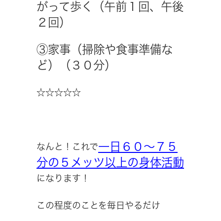
がって歩く（午前１回、午後
２回）
③家事（掃除や食事準備な
ど）（３０分）
☆☆☆☆☆
一日６０～７５
なんと！これで
分の５メッツ以上の身体活動
になります！
この程度のことを毎日やるだけ