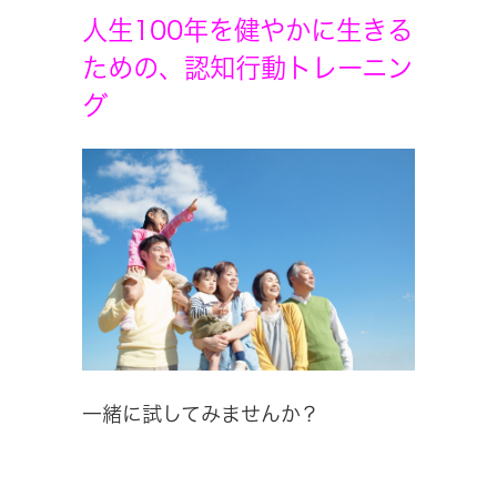
人生100年を健やかに生きる
ための、認知行動トレーニン
グ
一緒に試してみませんか？