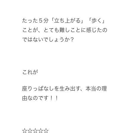
たった５分「立ち上がる」「歩く」
ことが、とても難しことに感じたの
ではないでしょうか？
これが
座りっぱなしを生み出す、本当の理
由なのです！！
☆☆☆☆☆