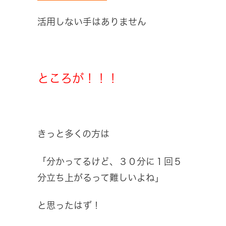
活用しない手はありません
ところが！！！
きっと多くの方は
「分かってるけど、３０分に１回５
分立ち上がるって難しいよね」
と思ったはず！