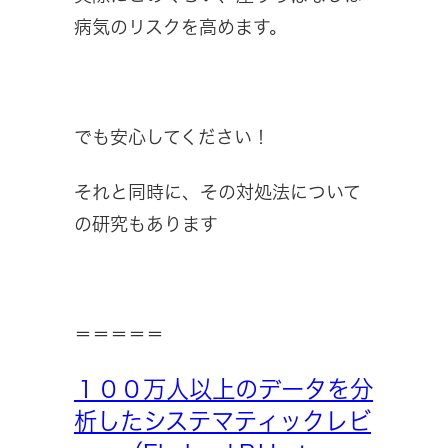
病気のリスクを高めます。
でも安心してください！
それと同時に、その対処法について
の研究もあります
＝＝＝＝＝
１００万人以上のデータを分
析したシステマティックレビ