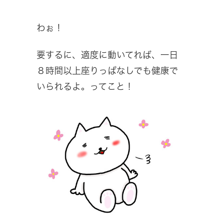
わぉ！
要するに、適度に動いてれば、一日
８時間以上座りっぱなしでも健康で
いられるよ。ってこと！