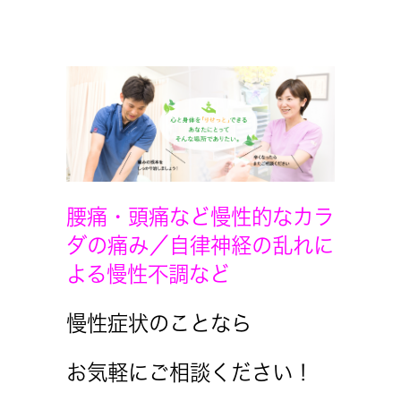
腰痛・頭痛など慢性的なカラ
ダの痛み／自律神経の乱れに
よる慢性不調など
慢性症状のことなら
お気軽にご相談ください！