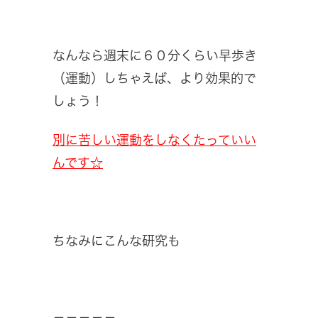
なんなら週末に６０分くらい早歩き
（運動）しちゃえば、より効果的で
しょう！
別に苦しい運動をしなくたっていい
んです☆
ちなみにこんな研究も