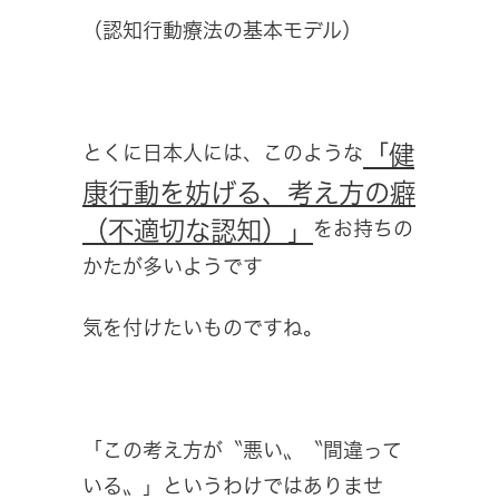
（認知行動療法の基本モデル）
「健
とくに日本人には、このような
康行動を妨げる、考え方の癖
（不適切な認知）」
をお持ちの
かたが多いようです
気を付けたいものですね。
「この考え方が〝悪い〟〝間違って
いる〟」というわけではありませ