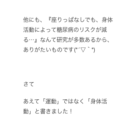
他にも、『座りっぱなしでも、身体
活動によって糖尿病のリスクが減
る…』なんて研究が多数あるから、
ありがたいものです(*´▽｀*)
さて
あえて「運動」ではなく「身体活
動」と書きました！