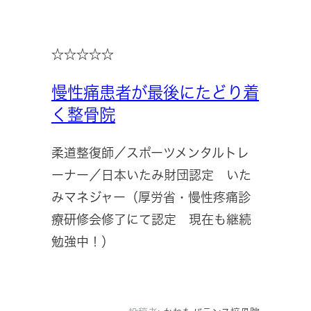
☆☆☆☆☆
慢性痛患者が最後にたどり着
く整骨院
柔道整復師／スポーツメンタルトレ
ーナー／日本いたみ財団認定 いた
みマネジャー（厚労省・慢性疼痛診
療研修会修了にて認定 現在も継続
勉強中！）