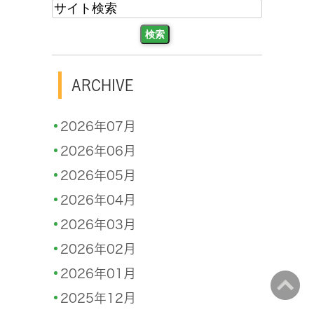
ARCHIVE
2026年07月
2026年06月
2026年05月
2026年04月
2026年03月
2026年02月
2026年01月
2025年12月