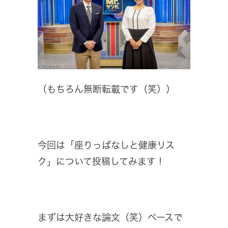
（もちろん無断転載です（笑））
今回は「座りっぱなしと健康リス
ク」について投稿してみます！
まずは大好きな論文（笑）ベースで