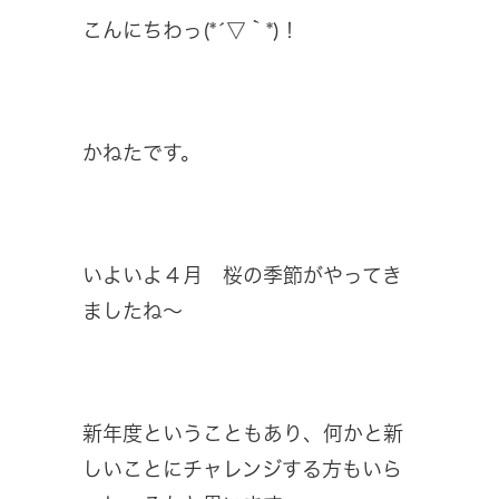
こんにちわっ(*´▽｀*)！
かねたです。
いよいよ４月 桜の季節がやってき
ましたね～
新年度ということもあり、何かと新
しいことにチャレンジする方もいら