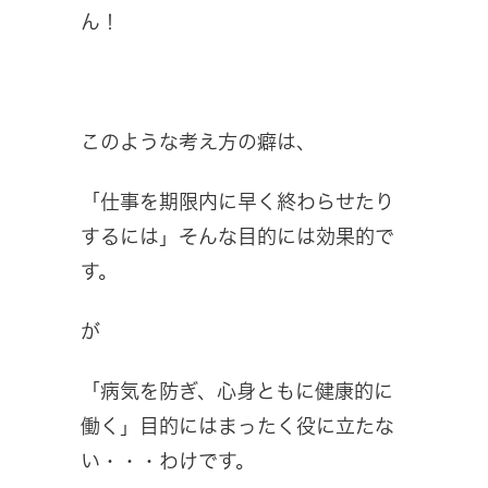
ん！
このような考え方の癖は、
「仕事を期限内に早く終わらせたり
するには」そんな目的には効果的で
す。
が
「病気を防ぎ、心身ともに健康的に
働く」目的にはまったく役に立たな
い・・・わけです。