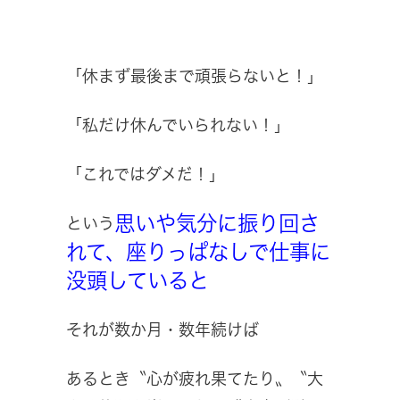
「休まず最後まで頑張らないと！」
「私だけ休んでいられない！」
「これではダメだ！」
思いや気分に振り回さ
という
れて、座りっぱなしで仕事に
没頭していると
それが数か月・数年続けば
あるとき〝心が疲れ果てたり〟〝大