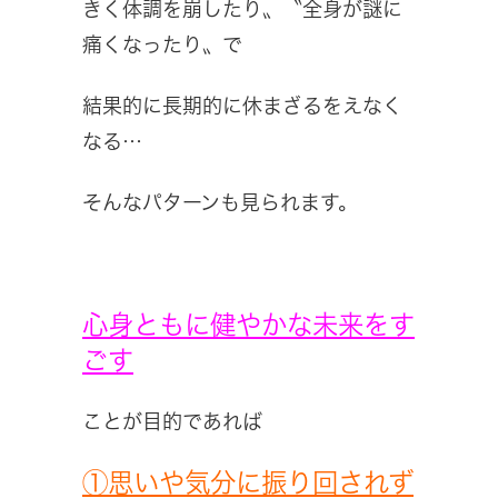
きく体調を崩したり〟〝全身が謎に
痛くなったり〟で
結果的に長期的に休まざるをえなく
なる…
そんなパターンも見られます。
心身ともに健やかな未来をす
ごす
ことが目的であれば
①思いや気分に振り回されず