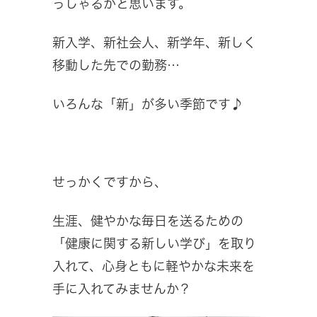
っしゃるかと思います。
新入学、新社会人、新学年、新しく
移動した先での勤務…
いろんな「新」が多い季節です♪
せっかくですから、
生涯、健やかな毎日を送るための
「健康に関する新しい学び」を取り
入れて、心身ともに軽やかな未来を
手に入れてみませんか？