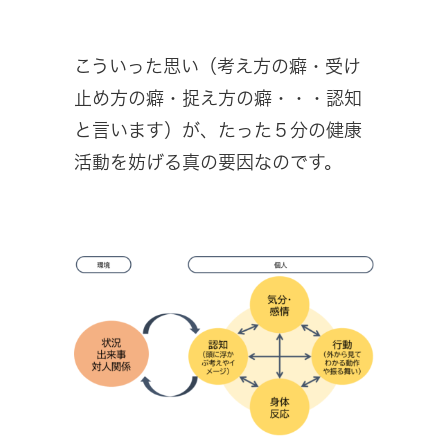
こういった思い（考え方の癖・受け
止め方の癖・捉え方の癖・・・認知
と言います）が、たった５分の健康
活動を妨げる真の要因なのです。