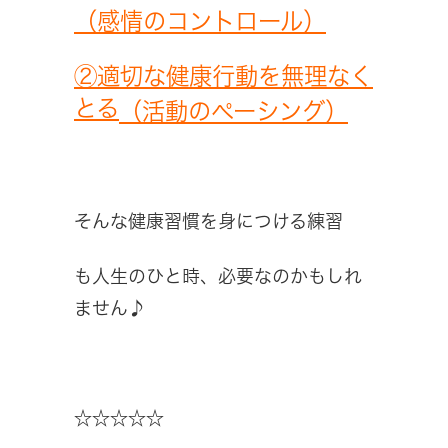
（感情のコントロール）
②適切な健康行動を無理なく
とる
（活動のペーシング）
そんな健康習慣を身につける練習
も人生のひと時、必要なのかもしれ
ません♪
☆☆☆☆☆