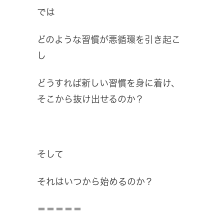
では
どのような習慣が悪循環を引き起こ
し
どうすれば新しい習慣を身に着け、
そこから抜け出せるのか？
そして
それはいつから始めるのか？
＝＝＝＝＝