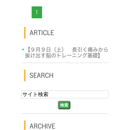
1
ARTICLE
【９月９日（土） 長引く痛みから
抜け出す脳のトレーニング基礎】
SEARCH
ARCHIVE