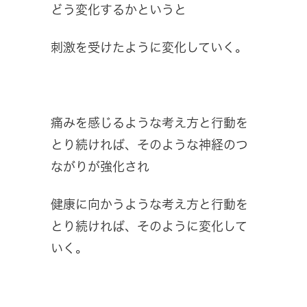
どう変化するかというと
刺激を受けたように変化していく。
痛みを感じるような考え方と行動を
とり続ければ、そのような神経のつ
ながりが強化され
健康に向かうような考え方と行動を
とり続ければ、そのように変化して
いく。