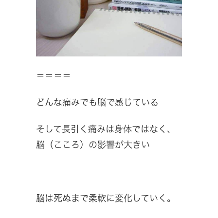
＝＝＝＝
どんな痛みでも脳で感じている
そして長引く痛みは身体ではなく、
脳（こころ）の影響が大きい
脳は死ぬまで柔軟に変化していく。