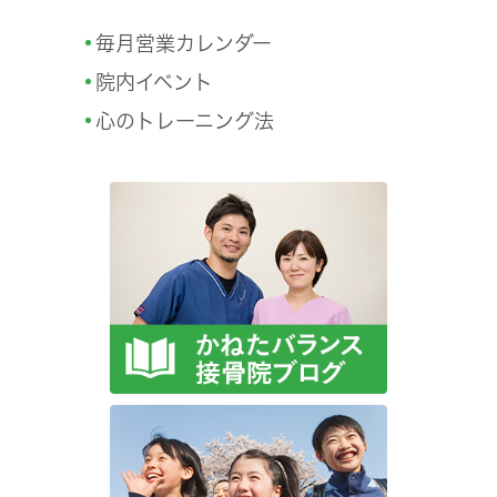
毎月営業カレンダー
院内イベント
心のトレーニング法