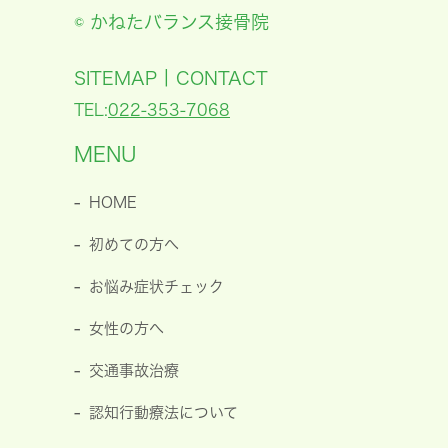
© かねたバランス接骨院
|
SITEMAP
CONTACT
TEL:
022-353-7068
MENU
HOME
初めての方へ
お悩み症状チェック
女性の方へ
交通事故治療
認知行動療法について