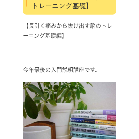
トレーニング基礎】
【長引く痛みから抜け出す脳のトレ
ーニング基礎編】
今年最後の入門説明講座です。