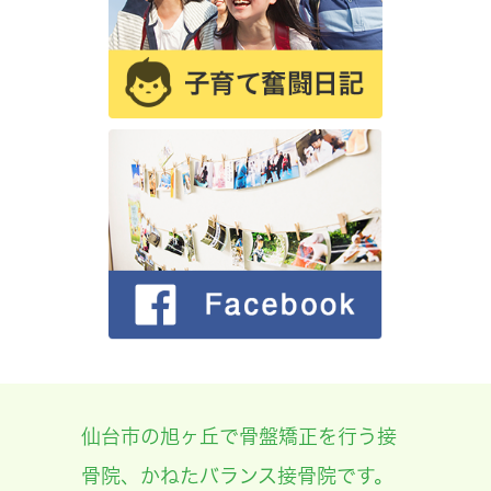
仙台市の旭ヶ丘で骨盤矯正を行う接
骨院、かねたバランス接骨院です。