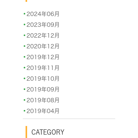
2024年06月
2023年09月
2022年12月
2020年12月
2019年12月
2019年11月
2019年10月
2019年09月
2019年08月
2019年04月
CATEGORY