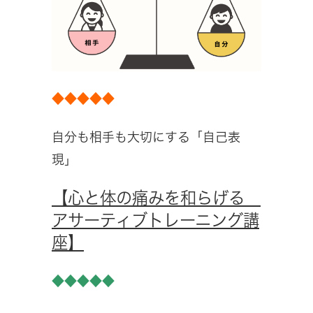
◆◆◆◆◆
自分も相手も大切にする「自己表
現」
【心と体の痛みを和らげる
アサーティブトレーニング講
座】
◆◆◆◆◆