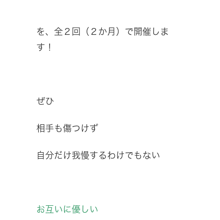
を、全２回（２か月）で開催しま
す！
ぜひ
相手も傷つけず
自分だけ我慢するわけでもない
お互いに優しい