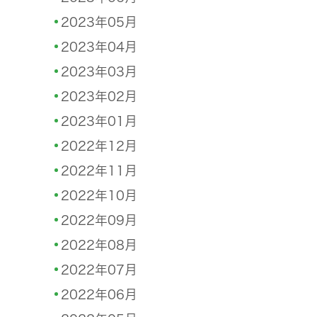
2023年05月
2023年04月
2023年03月
2023年02月
2023年01月
2022年12月
2022年11月
2022年10月
2022年09月
2022年08月
2022年07月
2022年06月