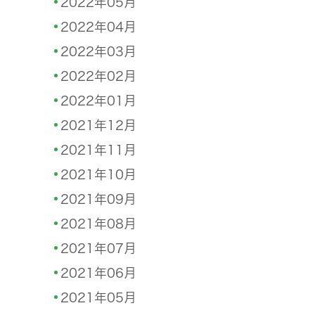
2022年05月
2022年04月
2022年03月
2022年02月
2022年01月
2021年12月
2021年11月
2021年10月
2021年09月
2021年08月
2021年07月
2021年06月
2021年05月