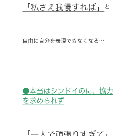
「私さえ我慢すれば」
と
自由に自分を表現できなくなる…
●本当はシンドイのに、協力
を求められず
「一人で頑張りすぎて」