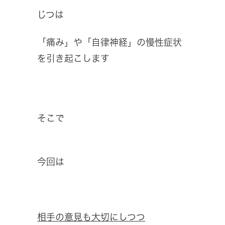
じつは
「痛み」や「自律神経」の慢性症状
を引き起こします
そこで
今回は
相手の意見も大切にしつつ