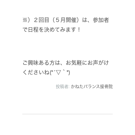
※）２回目（５月開催）は、参加者
で日程を決めてみます！
ご興味ある方は、お気軽にお声がけ
くださいね(*´▽｀*)
投稿者:
かねたバランス接骨院