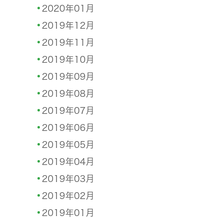
2020年01月
2019年12月
2019年11月
2019年10月
2019年09月
2019年08月
2019年07月
2019年06月
2019年05月
2019年04月
2019年03月
2019年02月
2019年01月