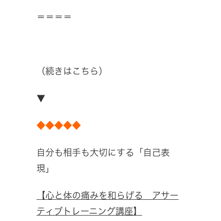
＝＝＝＝
（続きはこちら）
▼
◆◆◆◆◆
自分も相手も大切にする「自己表
現」
【心と体の痛みを和らげる アサー
ティブトレーニング講座】