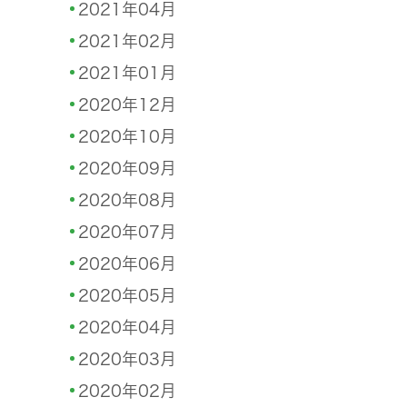
2021年04月
2021年02月
2021年01月
2020年12月
2020年10月
2020年09月
2020年08月
2020年07月
2020年06月
2020年05月
2020年04月
2020年03月
2020年02月