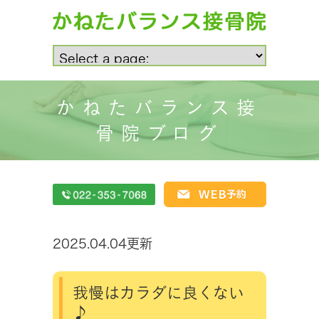
かねたバランス接
骨院ブログ
2025.04.04更新
我慢はカラダに良くない
♪