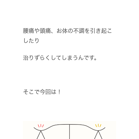
腰痛や頭痛、お体の不調を引き起こ
したり
治りずらくしてしまうんです。
そこで今回は！