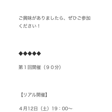
ご興味がありましたら、ぜひご参加
ください！
◆◆◆◆◆
第１回開催（９０分）
【リアル開催】
４月12日（土）19：00～