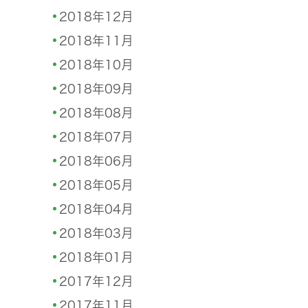
2018年12月
2018年11月
2018年10月
2018年09月
2018年08月
2018年07月
2018年06月
2018年05月
2018年04月
2018年03月
2018年01月
2017年12月
2017年11月