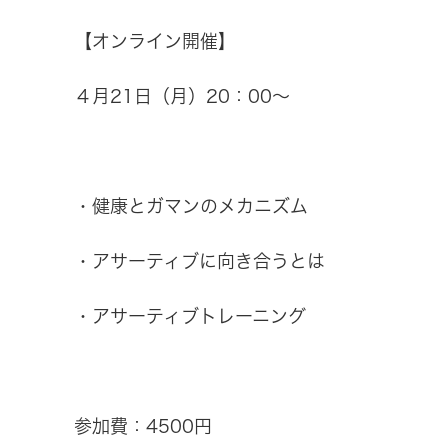
【オンライン開催】
４月21日（月）20：00～
・健康とガマンのメカニズム
・アサーティブに向き合うとは
・アサーティブトレーニング
参加費：4500円