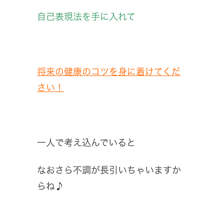
自己表現法を手に入れて
将来の健康のコツを身に着けてくだ
さい！
一人で考え込んでいると
なおさら不調が長引いちゃいますか
らね♪