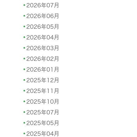
2026年07月
2026年06月
2026年05月
2026年04月
2026年03月
2026年02月
2026年01月
2025年12月
2025年11月
2025年10月
2025年07月
2025年05月
2025年04月