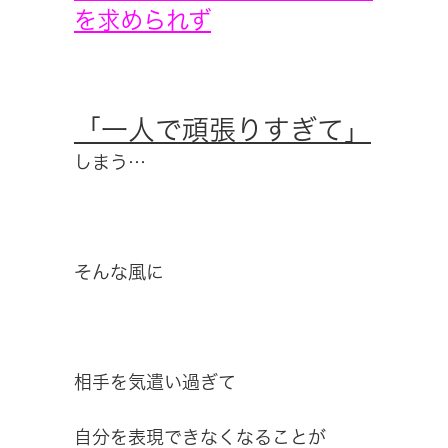
を求められず
「一人で頑張りすぎて」
しまう…
そんな風に
相手を気遣い過ぎて
自分を表現できなくなることが