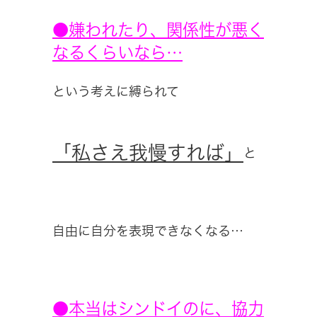
●嫌われたり、関係性が悪く
なるくらいなら…
という考えに縛られて
「私さえ我慢すれば」
と
自由に自分を表現できなくなる…
●本当はシンドイのに、協力