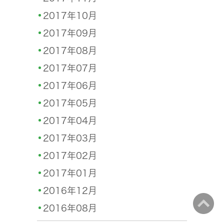
2017年10月
2017年09月
2017年08月
2017年07月
2017年06月
2017年05月
2017年04月
2017年03月
2017年02月
2017年01月
2016年12月
2016年08月