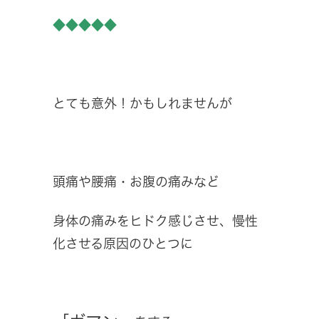
◆◆◆◆◆
とても意外！かもしれませんが
頭痛や腰痛・お腹の痛みなど
身体の痛みをヒドク感じさせ、慢性
化させる原因のひとつに