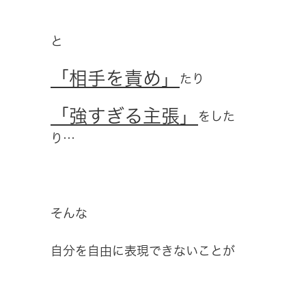
と
「相手を責め」
たり
「強すぎる主張」
をした
り…
そんな
自分を自由に表現できないことが