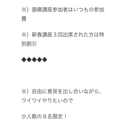
※）頭痛講座参加者はいつもの参加
費
※）新春講座３回出席された方は特
別割引
◆◆◆◆◆
※）自由に意見を出し合いながら、
ワイワイやりたいので
少人数の８名限定！