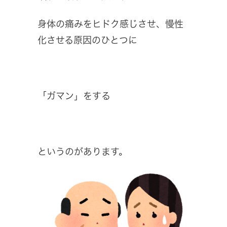
身体の痛みをヒドク感じさせ、慢性
化させる原因のひとつに
「ガマン」をする
というのがあります。