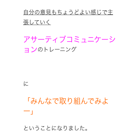
自分の意見もちょうどよい感じで主
張していく
アサーティブコミュニケーシ
ョン
のトレーニング
に
「みんなで取り組んでみよ
ー」
ということになりました。