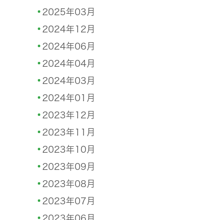
2025年03月
2024年12月
2024年06月
2024年04月
2024年03月
2024年01月
2023年12月
2023年11月
2023年10月
2023年09月
2023年08月
2023年07月
2023年06月