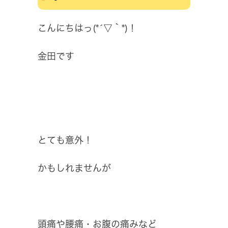
こんにちはっ(*´▽｀*)！
金田です
とても意外！
かもしれませんが
頭痛や腰痛・お腹の痛みなど