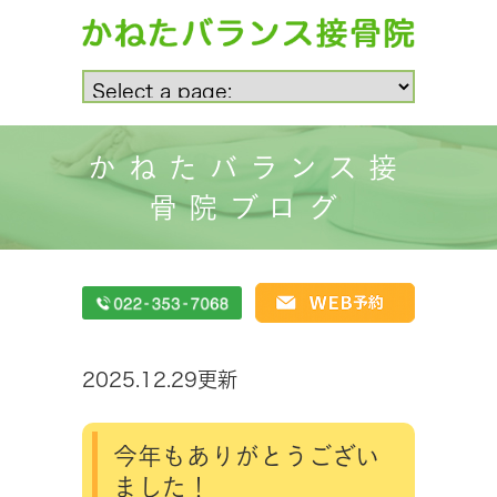
かねたバランス接
骨院ブログ
2025.12.29更新
今年もありがとうござい
ました！