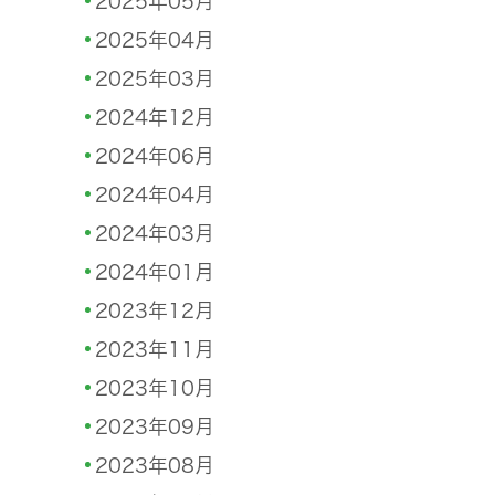
2025年05月
2025年04月
2025年03月
2024年12月
2024年06月
2024年04月
2024年03月
2024年01月
2023年12月
2023年11月
2023年10月
2023年09月
2023年08月