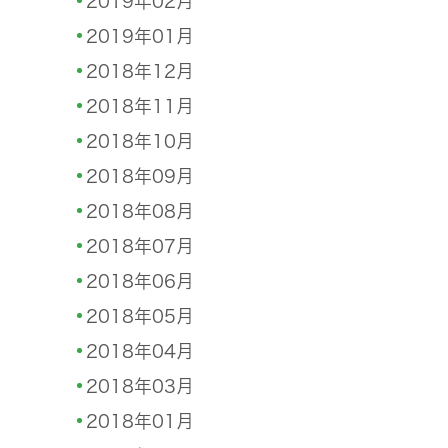
2019年02月
2019年01月
2018年12月
2018年11月
2018年10月
2018年09月
2018年08月
2018年07月
2018年06月
2018年05月
2018年04月
2018年03月
2018年01月