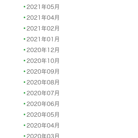
2021年05月
2021年04月
2021年02月
2021年01月
2020年12月
2020年10月
2020年09月
2020年08月
2020年07月
2020年06月
2020年05月
2020年04月
2020年03月