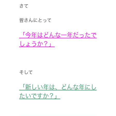
さて
皆さんにとって
「今年はどんな一年だったで
しょうか？」
そして
「新しい年は、どんな年にし
たいですか？」