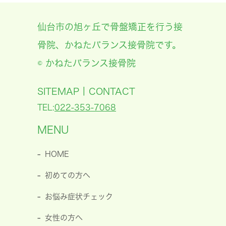
仙台市の旭ヶ丘で骨盤矯正を行う接
骨院、かねたバランス接骨院です。
© かねたバランス接骨院
|
SITEMAP
CONTACT
TEL:
022-353-7068
MENU
HOME
初めての方へ
お悩み症状チェック
女性の方へ