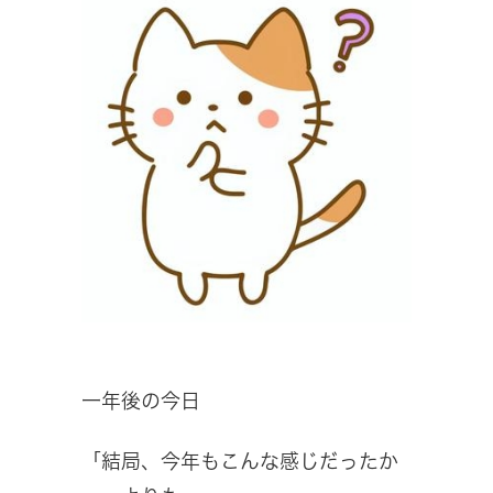
一年後の今日
「結局、今年もこんな感じだったか