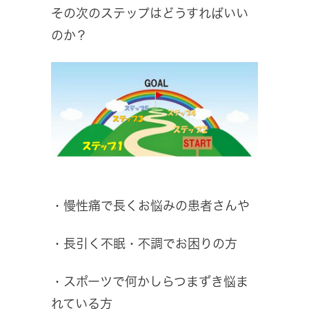
その次のステップはどうすればいい
のか？
・慢性痛で長くお悩みの患者さんや
・長引く不眠・不調でお困りの方
・スポーツで何かしらつまずき悩ま
れている方