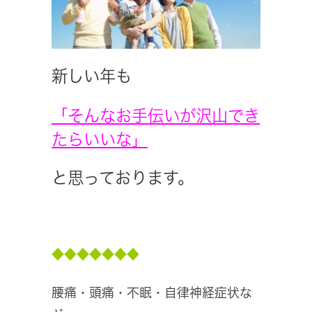
新しい年も
「そんなお手伝いが沢山でき
たらいいな」
と思っております。
◆◆◆◆◆◆◆
腰痛・頭痛・不眠・自律神経症状な