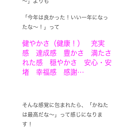
～」よりも
「今年は良かった！いい一年になっ
たな～！」って
健やかさ（健康！）
充実
感
達成感
豊かさ 満たさ
れた感 穏やかさ 安心・安
堵 幸福感 感謝…
そんな感覚に包まれたら、「かねた
は最高だな～」って感じになりま
す！