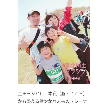
金田ヨシヒロ｜本質（脳・こころ）
から整える健やかな未来のトレーナ