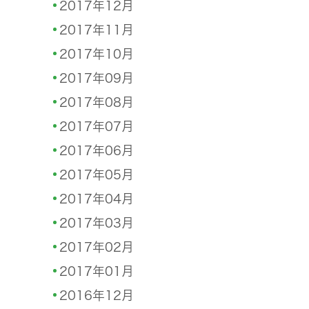
2017年12月
2017年11月
2017年10月
2017年09月
2017年08月
2017年07月
2017年06月
2017年05月
2017年04月
2017年03月
2017年02月
2017年01月
2016年12月