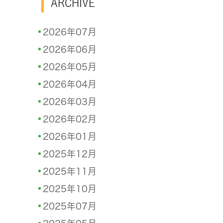
ARCHIVE
2026年07月
2026年06月
2026年05月
2026年04月
2026年03月
2026年02月
2026年01月
2025年12月
2025年11月
2025年10月
2025年07月