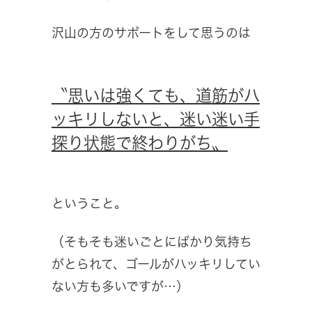
沢山の方のサポートをして思うのは
〝思いは強くても、道筋がハ
ッキリしないと、迷い迷い手
探り状態で終わりがち〟
ということ。
（そもそも迷いごとにばかり気持ち
がとられて、ゴールがハッキリしてい
ない方も多いですが…）