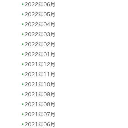
2022年06月
2022年05月
2022年04月
2022年03月
2022年02月
2022年01月
2021年12月
2021年11月
2021年10月
2021年09月
2021年08月
2021年07月
2021年06月