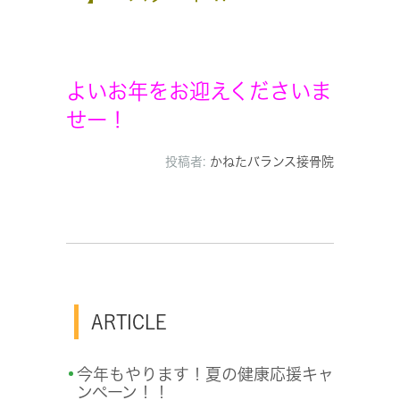
よいお年をお迎えくださいま
せー！
投稿者:
かねたバランス接骨院
ARTICLE
今年もやります！夏の健康応援キャ
ンペーン！！