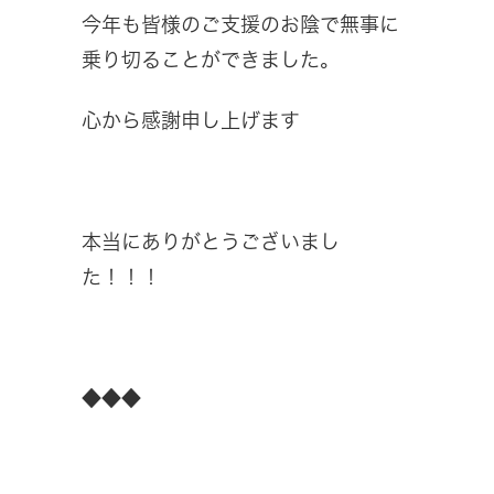
今年も皆様のご支援のお陰で無事に
乗り切ることができました。
心から感謝申し上げます
本当にありがとうございまし
た！！！
◆◆◆