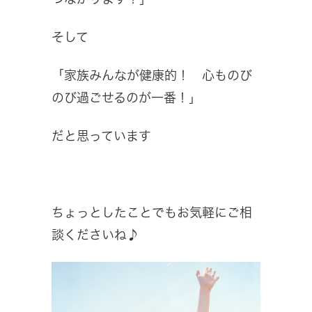
そして
「家族みんなが健康的！ 心ものび
のび過ごせるのが一番！」
だと思っています
ちょっとしたことでもお気軽にご相
談くださいね♪