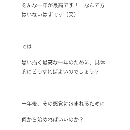
そんな一年が最高です！ なんて方
はいないはずです（笑）
では
思い描く最高な一年のために、具体
的にどうすればよいのでしょう？
一年後、その感覚に包まれるために
何から始めればいいのか？