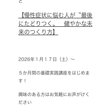
ど
【慢性症状に悩む人が〝最後
にたどりつく〟 健やかな未
来のつくり方】
2026年１月１７日（土）～
５か月間の基礎実践講座をはじめま
す！
興味のある方はお気軽にお声がけく
ださい