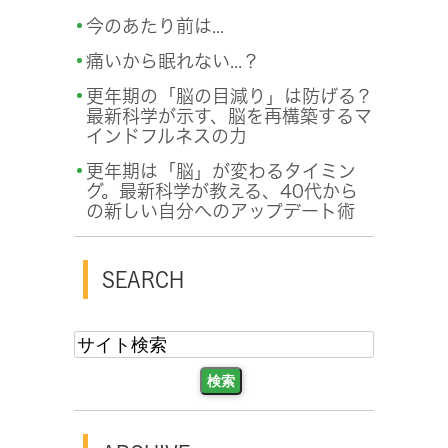
今のあたり前は...
痛いから眠れない...？
更年期の「脳の目減り」は防げる？
最新科学が示す、脳を再構築するマ
インドフルネスの力
更年期は「脳」が変わるタイミン
グ。最新科学が教える、40代から
の新しい自分へのアップデート術
SEARCH