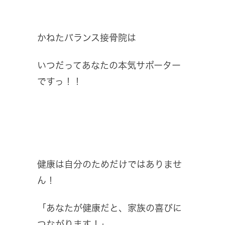
かねたバランス接骨院は
いつだってあなたの本気サポーター
ですっ！！
健康は自分のためだけではありませ
ん！
「あなたが健康だと、家族の喜びに
つながります！」