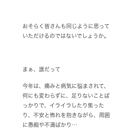
おそらく皆さんも同じように思って
いただけるのではないでしょうか。
まぁ、誰だって
今年は、痛みと病気に悩まされて、
何にも変わらずに、足りないことば
っかりで、イライラしたり焦った
り、不安と怖れを抱きながら、周囲
に愚痴や不満ばかり…