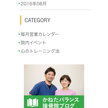
2016年08月
CATEGORY
毎月営業カレンダー
院内イベント
心のトレーニング法