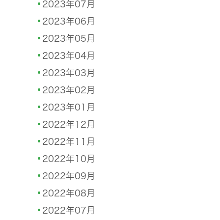
2023年07月
2023年06月
2023年05月
2023年04月
2023年03月
2023年02月
2023年01月
2022年12月
2022年11月
2022年10月
2022年09月
2022年08月
2022年07月