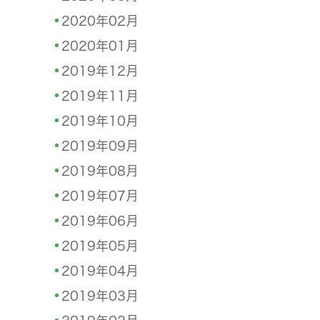
2020年02月
2020年01月
2019年12月
2019年11月
2019年10月
2019年09月
2019年08月
2019年07月
2019年06月
2019年05月
2019年04月
2019年03月